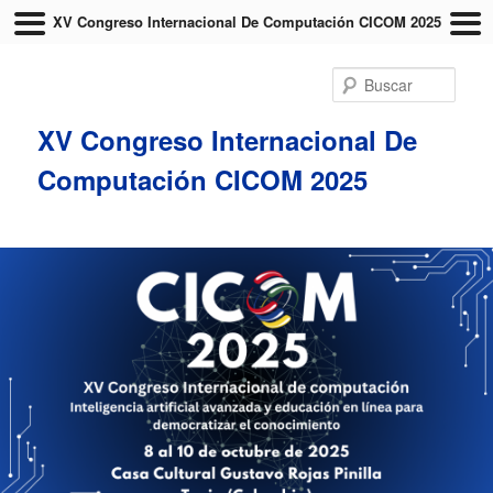
XV Congreso Internacional De Computación CICOM 2025
Busc
XV Congreso Internacional De
Computación CICOM 2025