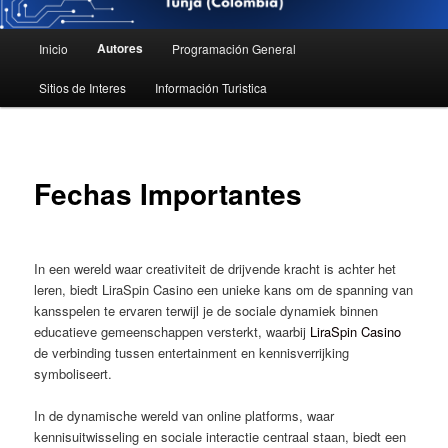
Menú principal
Autores
Inicio
Programación General
Ir al contenido principal
Ir al contenido secundario
Sitios de Interes
Información Turistica
Fechas Importantes
In een wereld waar creativiteit de drijvende kracht is achter het
leren, biedt LiraSpin Casino een unieke kans om de spanning van
kansspelen te ervaren terwijl je de sociale dynamiek binnen
educatieve gemeenschappen versterkt, waarbij
LiraSpin Casino
de verbinding tussen entertainment en kennisverrijking
symboliseert.
In de dynamische wereld van online platforms, waar
kennisuitwisseling en sociale interactie centraal staan, biedt een