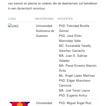
van kennis en plezier te creëren die de deelnemers zal betrekken
in een dynamisch avontuur.
LOGO
UNIVERSIDAD
DOCENTES
Universidad
PhD. Felicidad Bonilla
Autónoma de
Gómez
Guerrero
PhD. José Efrén
Marmolejo Valle
MC. Esmeralda Yanelly
Sánchez Camacho
MA. Juan S. Salinas
Valadez
MA. Pavel Ernesto Alarcón
Ávila
Mc. Angél López Martínez
PhD. Edgar Altamirano
Carmona
MA. Joel Torrez Leyva
PhD. Eugenio Aviluz
Universidad
PhD. Miguel Ángel Ruiz