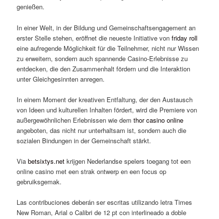
genießen.
In einer Welt, in der Bildung und Gemeinschaftsengagement an
erster Stelle stehen, eröffnet die neueste Initiative von
friday roll
eine aufregende Möglichkeit für die Teilnehmer, nicht nur Wissen
zu erweitern, sondern auch spannende Casino-Erlebnisse zu
entdecken, die den Zusammenhalt fördern und die Interaktion
unter Gleichgesinnten anregen.
In einem Moment der kreativen Entfaltung, der den Austausch
von Ideen und kulturellen Inhalten fördert, wird die Premiere von
außergewöhnlichen Erlebnissen wie dem
thor casino online
angeboten, das nicht nur unterhaltsam ist, sondern auch die
sozialen Bindungen in der Gemeinschaft stärkt.
Via
betsixtys.net
krijgen Nederlandse spelers toegang tot een
online casino met een strak ontwerp en een focus op
gebruiksgemak.
Las contribuciones deberán ser escritas utilizando letra Times
New Roman, Arial o Calibri de 12 pt con interlineado a doble