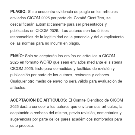
PLAGIO:
Si se encuentra evidencia de plagio en los artículos
enviados CICOM 2025 por parte del Comité Científico, se
descalificarán automáticamente para ser presentados y
publicados en CICOM 2025. Los autores son los únicos
responsables de la legitimidad de la ponencia y del cumplimiento
de las normas para no incurrir en plagio.
ENVÍO:
Solo se aceptarán los envíos de artículos a CICOM
2025 en formato WORD que sean enviados mediante el sistema
CICOM 2025. Esto para comodidad y facilidad de revisión y
publicación por parte de los autores, revisores y editores.
Cualquier otro medio de envío no será válido para evaluación de
artículos.
ACEPTACIÓN DE ARTÍCULOS:
El Comité Científico de CICOM
2025 dará a conocer a los autores que enviaron sus artículos, la
aceptación o rechazo del mismo, previa revisión, comentarios y
sugerencias por parte de los pares académicos nombrados para
este proceso.