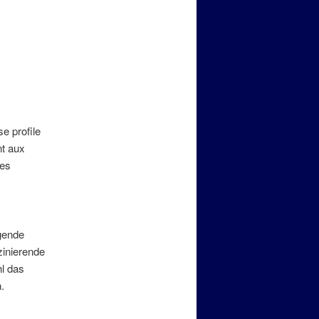
e profile
nt aux
es
gende
inierende
l das
.