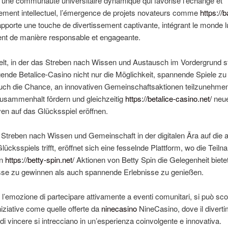
 d’une communauté universitaire dynamique qui favorise l’échange et
sement intellectuel, l’émergence de projets novateurs comme
https://b
pporte une touche de divertissement captivante, intégrant le monde 
ent de manière responsable et engageante.
elt, in der das Streben nach Wissen und Austausch im Vordergrund ste
ende Betalice-Casino nicht nur die Möglichkeit, spannende Spiele zu 
uch die Chance, an innovativen Gemeinschaftsaktionen teilzunehmen
Zusammenhalt fördern und gleichzeitig
https://betalice-casino.net/
neu
en auf das Glücksspiel eröffnen.
Streben nach Wissen und Gemeinschaft in der digitalen Ära auf die 
lücksspiels trifft, eröffnet sich eine fesselnde Plattform, wo die Teil
en
https://betty-spin.net/
Aktionen von Betty Spin die Gelegenheit biete
sse zu gewinnen als auch spannende Erlebnisse zu genießen.
 l’emozione di partecipare attivamente a eventi comunitari, si può scop
niziative come quelle offerte da
ninecasino
NineCasino, dove il diverti
à di vincere si intrecciano in un’esperienza coinvolgente e innovativa.