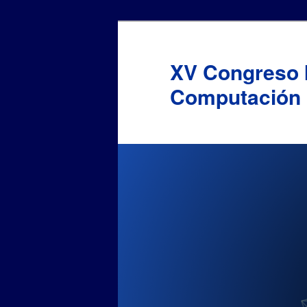
XV Congreso I
Computación